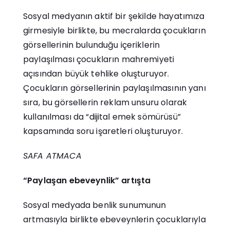
Sosyal medyanın aktif bir şekilde hayatımıza
girmesiyle birlikte, bu mecralarda çocukların
görsellerinin bulunduğu içeriklerin
paylaşılması çocukların mahremiyeti
açısından büyük tehlike oluşturuyor.
Çocukların görsellerinin paylaşılmasının yanı
sıra, bu görsellerin reklam unsuru olarak
kullanılması da “dijital emek sömürüsü”
kapsamında soru işaretleri oluşturuyor.
SAFA ATMACA
“Paylaşan ebeveynlik” artışta
Sosyal medyada benlik sunumunun
artmasıyla birlikte ebeveynlerin çocuklarıyla