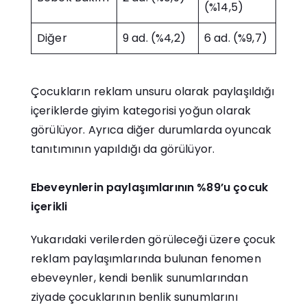
(%14,5)
Diğer
9 ad. (%4,2)
6 ad. (%9,7)
Çocukların reklam unsuru olarak paylaşıldığı
içeriklerde giyim kategorisi yoğun olarak
görülüyor. Ayrıca diğer durumlarda oyuncak
tanıtımının yapıldığı da görülüyor.
Ebeveynlerin paylaşımlarının %89’u çocuk
içerikli
Yukarıdaki verilerden görüleceği üzere çocuk
reklam paylaşımlarında bulunan fenomen
ebeveynler, kendi benlik sunumlarından
ziyade çocuklarının benlik sunumlarını