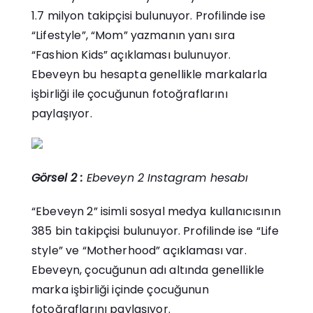
1.7 milyon takipçisi bulunuyor. Profilinde ise
“Lifestyle”, “Mom” yazmanın yanı sıra
“Fashion Kids” açıklaması bulunuyor.
Ebeveyn bu hesapta genellikle markalarla
işbirliği ile çocuğunun fotoğraflarını
paylaşıyor.
Görsel 2 :
Ebeveyn 2 Instagram hesabı
“Ebeveyn 2” isimli sosyal medya kullanıcısının
385 bin takipçisi bulunuyor. Profilinde ise “Life
style” ve “Motherhood” açıklaması var.
Ebeveyn, çocuğunun adı altında genellikle
marka işbirliği içinde çocuğunun
fotoğraflarını paylaşıyor.