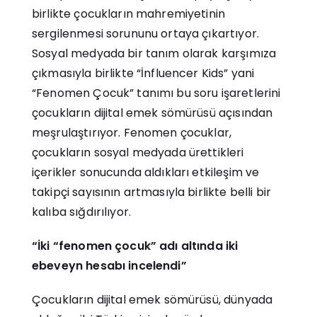
birlikte çocukların mahremiyetinin
sergilenmesi sorununu ortaya çıkartıyor.
Sosyal medyada bir tanım olarak karşımıza
çıkmasıyla birlikte “İnfluencer Kids” yani
“Fenomen Çocuk” tanımı bu soru işaretlerini
çocukların dijital emek sömürüsü açısından
meşrulaştırıyor. Fenomen çocuklar,
çocukların sosyal medyada ürettikleri
içerikler sonucunda aldıkları etkileşim ve
takipçi sayısının artmasıyla birlikte belli bir
kalıba sığdırılıyor.
“İki “fenomen çocuk” adı altında iki
ebeveyn hesabı incelendi”
Çocukların dijital emek sömürüsü, dünyada