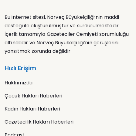
Bu internet sitesi, Norveç Büyükelçiliği’nin maddi
desteği ile oluşturulmuştur ve sürdürülmektedir.
İçerik tamamıyla Gazeteciler Cemiyeti sorumluluğu
altındadır ve
Norveç Büyükelçiliği’nin görüşlerini
yansıtmak zorunda değildir
Hızlı Erişim
Hakkımızda
Çocuk Hakları Haberleri
Kadın Hakları Haberleri
Gazetecilik Hakları Haberleri
Podcast