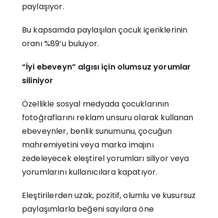
paylaşıyor.
Bu kapsamda paylaşılan çocuk içeriklerinin
oranı %89’u buluyor.
“İyi ebeveyn” algısı için olumsuz yorumlar
siliniyor
Özellikle sosyal medyada çocuklarının
fotoğraflarını reklam unsuru olarak kullanan
ebeveynler, benlik sunumunu, çocuğun
mahremiyetini veya marka imajını
zedeleyecek eleştirel yorumları siliyor veya
yorumlarını kullanıcılara kapatıyor.
Eleştirilerden uzak, pozitif, olumlu ve kusursuz
paylaşımlarla beğeni sayılara öne